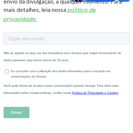
envio da divulgação, a qualquer momento. Para
mais detalhes, leia nossa
política de
privacidade.