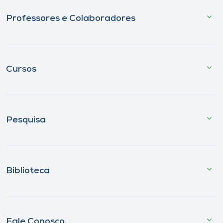
Professores e Colaboradores
Cursos
Pesquisa
Biblioteca
Fale Conosco