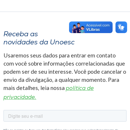
Receba as
novidades da Unoesc
Usaremos seus dados para entrar em contato
com você sobre informações correlacionadas que
podem ser de seu interesse. Você pode cancelar o
envio da divulgação, a qualquer momento. Para
mais detalhes, leia nossa
política de
privacidade.