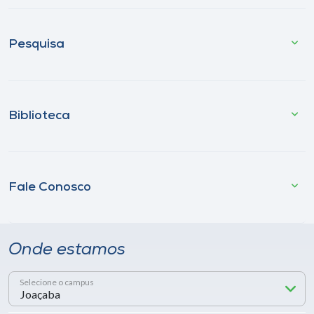
Pesquisa
Biblioteca
Fale Conosco
Onde estamos
Selecione o campus