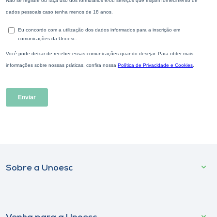
Sobre a Unoesc