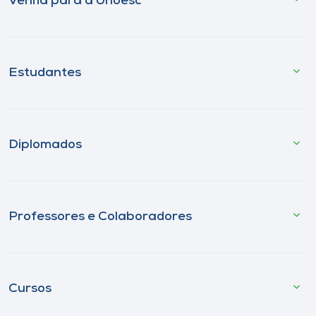
Venha para a Unoesc
Estudantes
Diplomados
Professores e Colaboradores
Cursos