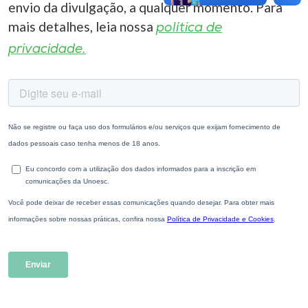
envio da divulgação, a qualquer momento. Para
mais detalhes, leia nossa
política de
privacidade.