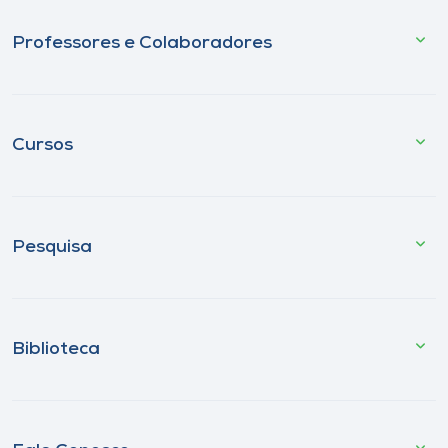
Professores e Colaboradores
Cursos
Pesquisa
Biblioteca