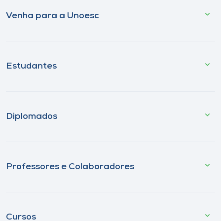
Venha para a Unoesc
Estudantes
Diplomados
Professores e Colaboradores
Cursos