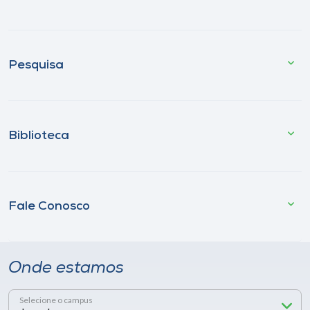
Pesquisa
Biblioteca
Fale Conosco
Onde estamos
Selecione o campus