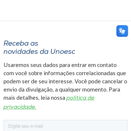
Receba as
novidades da Unoesc
Usaremos seus dados para entrar em contato
com você sobre informações correlacionadas que
podem ser de seu interesse. Você pode cancelar o
envio da divulgação, a qualquer momento. Para
mais detalhes, leia nossa
política de
privacidade.