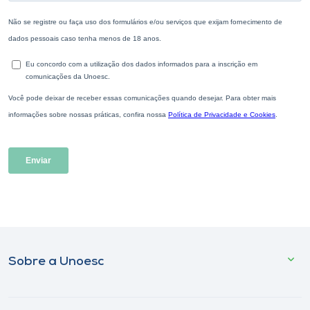
Sobre a Unoesc