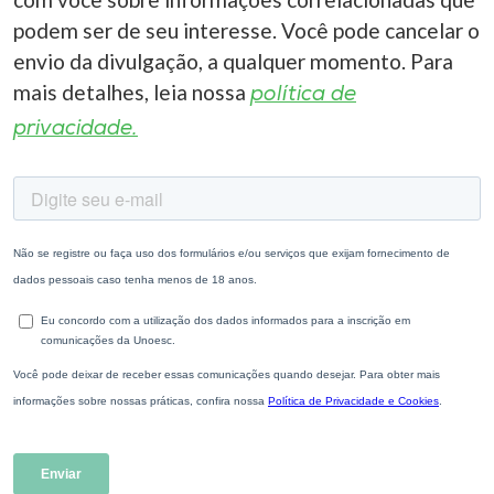
podem ser de seu interesse. Você pode cancelar o
envio da divulgação, a qualquer momento. Para
mais detalhes, leia nossa
política de
privacidade.