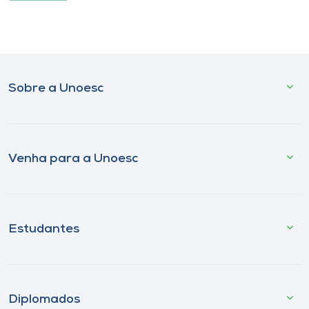
Sobre a Unoesc
Venha para a Unoesc
Estudantes
Diplomados