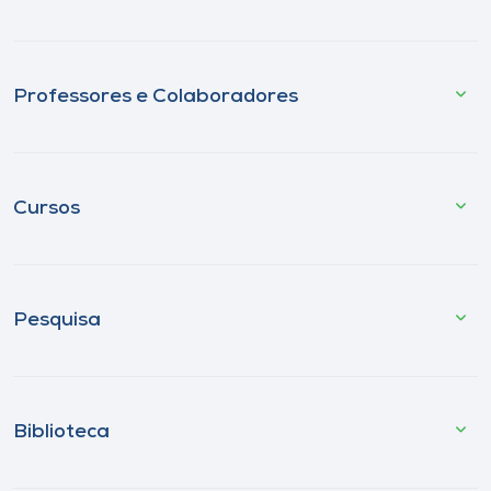
Professores e Colaboradores
Cursos
Pesquisa
Biblioteca