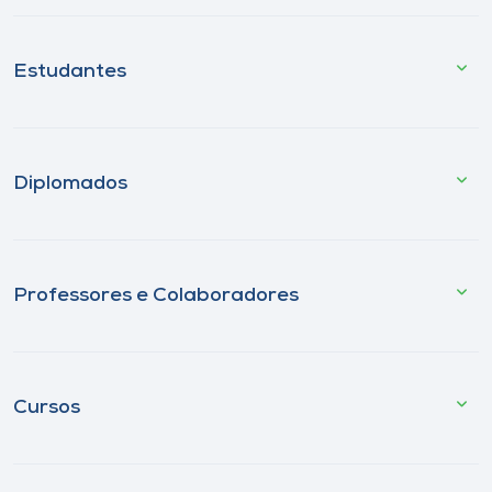
Estudantes
Diplomados
Professores e Colaboradores
Cursos