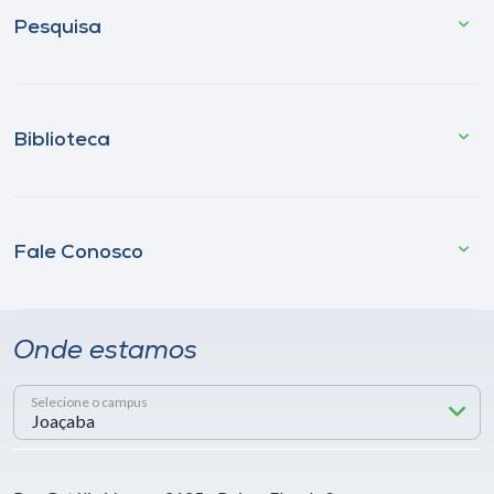
Pesquisa
Biblioteca
Fale Conosco
Onde estamos
Selecione o campus