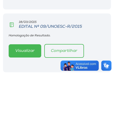
18/03/2015
EDITAL Nº 09/UNOESC-R/2015
Homologação de Resultado.
Visualizar
Compartilhar