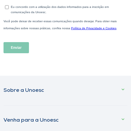
Sobre a Unoesc
Venha para a Unoesc