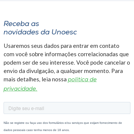
Receba as
novidades da Unoesc
Usaremos seus dados para entrar em contato
com você sobre informações correlacionadas que
podem ser de seu interesse. Você pode cancelar o
envio da divulgação, a qualquer momento. Para
mais detalhes, leia nossa
política de
privacidade.