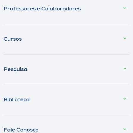
Professores e Colaboradores
Cursos
Pesquisa
Biblioteca
Fale Conosco