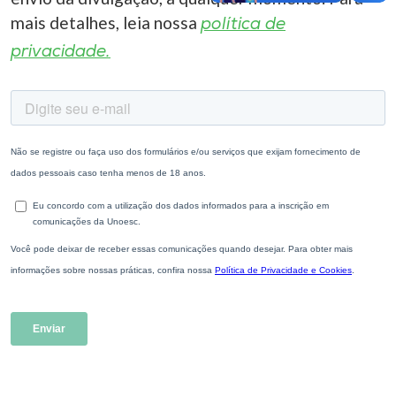
mais detalhes, leia nossa
política de
privacidade.