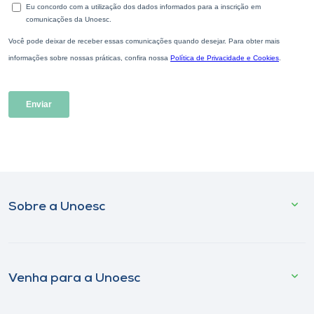
Sobre a Unoesc
Venha para a Unoesc