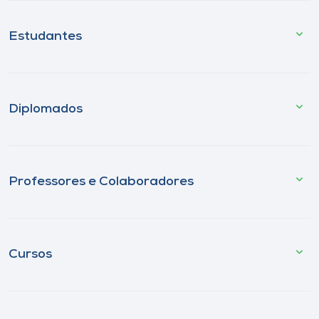
Estudantes
Diplomados
Professores e Colaboradores
Cursos