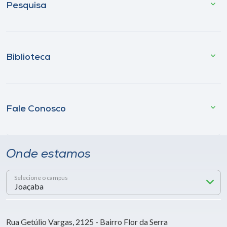
Pesquisa
Biblioteca
Fale Conosco
Onde estamos
Selecione o campus
Rua Getúlio Vargas, 2125 - Bairro Flor da Serra