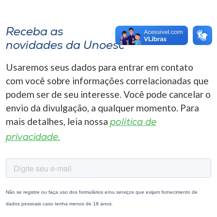
Receba as
novidades da Unoesc
Usaremos seus dados para entrar em contato
com você sobre informações correlacionadas que
podem ser de seu interesse. Você pode cancelar o
envio da divulgação, a qualquer momento. Para
mais detalhes, leia nossa
política de
privacidade.