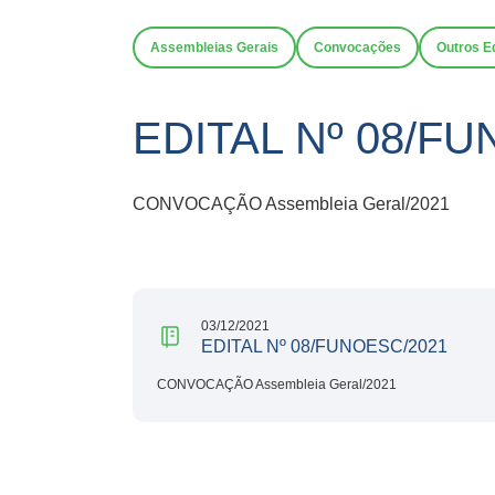
Assembleias Gerais
Convocações
Outros Ed
EDITAL Nº 08/F
CONVOCAÇÃO Assembleia Geral/2021
03/12/2021
EDITAL Nº 08/FUNOESC/2021
CONVOCAÇÃO Assembleia Geral/2021