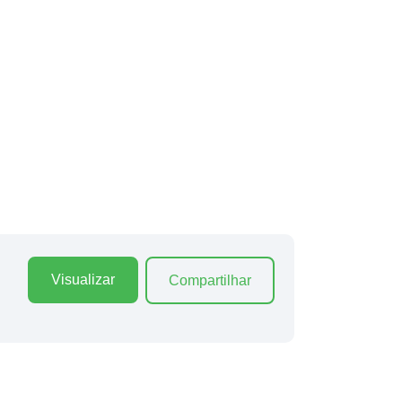
Visualizar
Compartilhar