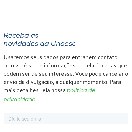
Receba as
novidades da Unoesc
Usaremos seus dados para entrar em contato
com você sobre informações correlacionadas que
podem ser de seu interesse. Você pode cancelar o
envio da divulgação, a qualquer momento. Para
mais detalhes, leia nossa
política de
privacidade.