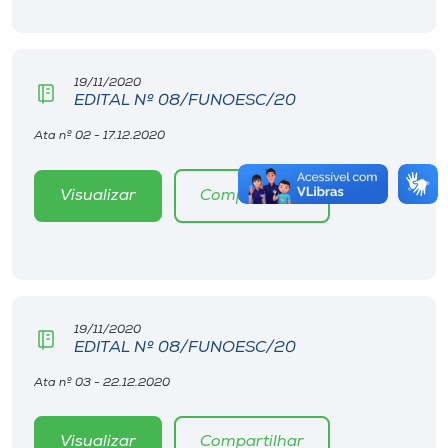
19/11/2020
EDITAL Nº 08/FUNOESC/20
Ata nº 02 - 17.12.2020
Visualizar
Compartilhar
19/11/2020
EDITAL Nº 08/FUNOESC/20
Ata nº 03 - 22.12.2020
Visualizar
Compartilhar