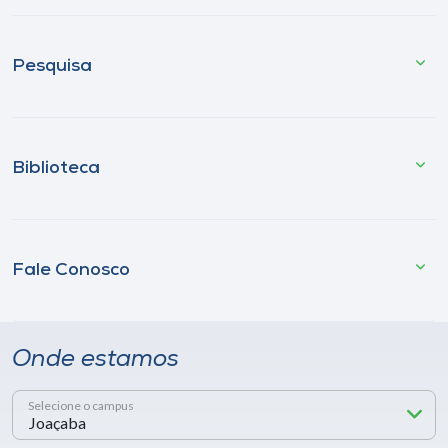
Pesquisa
Biblioteca
Fale Conosco
Onde estamos
Selecione o campus