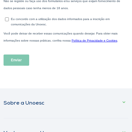
Sobre a Unoesc