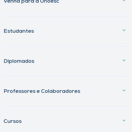
Venha para a Unoesc
Estudantes
Diplomados
Professores e Colaboradores
Cursos