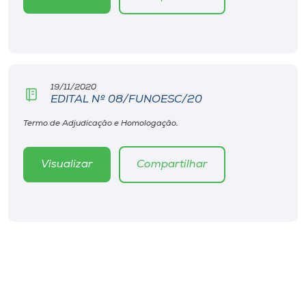
19/11/2020
EDITAL Nº 08/FUNOESC/20
Termo de Adjudicação e Homologação.
Visualizar
Compartilhar