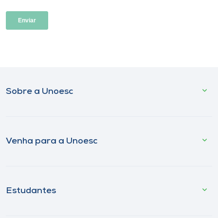
Sobre a Unoesc
Venha para a Unoesc
Estudantes