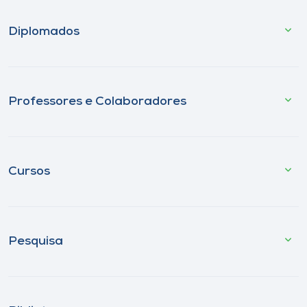
Diplomados
Professores e Colaboradores
Cursos
Pesquisa