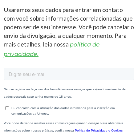
Usaremos seus dados para entrar em contato
com você sobre informações correlacionadas que
podem ser de seu interesse. Você pode cancelar o
envio da divulgação, a qualquer momento. Para
mais detalhes, leia nossa
política de
privacidade.