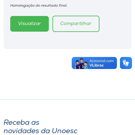
Homologação do resultado final.
Visualizar
Compartilhar
Receba as
novidades da Unoesc