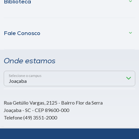
Biblioteca
Fale Conosco
Onde estamos
Selecione o campus
Rua Getúlio Vargas, 2125 - Bairro Flor da Serra
Joaçaba - SC - CEP 89600-000
Telefone (49) 3551-2000
Siga a Unoesc