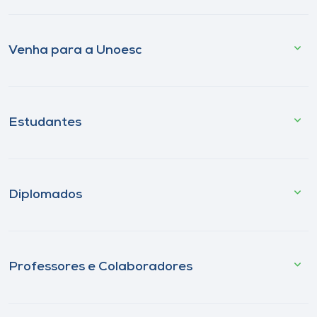
Venha para a Unoesc
Estudantes
Diplomados
Professores e Colaboradores