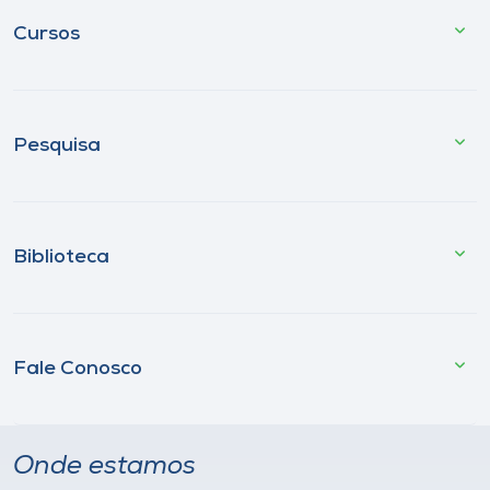
Cursos
Pesquisa
Biblioteca
Fale Conosco
Onde estamos