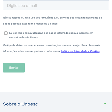
Sobre a Unoesc