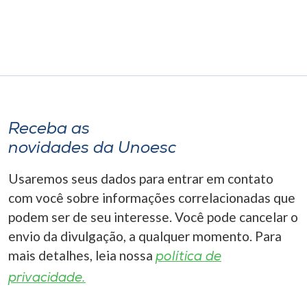
Receba as
novidades da Unoesc
Usaremos seus dados para entrar em contato
com você sobre informações correlacionadas que
podem ser de seu interesse. Você pode cancelar o
envio da divulgação, a qualquer momento. Para
mais detalhes, leia nossa
política de
privacidade.