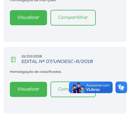
Homologação de inscrições.
Visualizar
Compartilhar
01/03/2018
EDITAL Nº 07/UNOESC-R/2018
Homologação de classificados.
Visualizar
Compartilhar