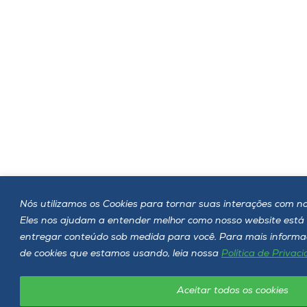
Nós utilizamos os Cookies para tornar suas interações com nos
Eles nos ajudam a entender melhor como nosso website est
entregar conteúdo sob medida para você. Para mais informaç
de cookies que estamos usando, leia nossa
Política de Privac
Aceitar todos os cookies