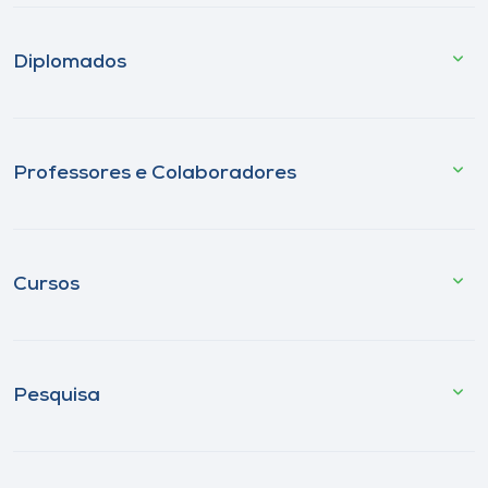
Diplomados
Professores e Colaboradores
Cursos
Pesquisa