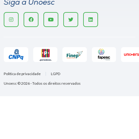
Siga a Unoesc
Política de privacidade
LGPD
Unoesc © 2026 - Todos os direitos reservados