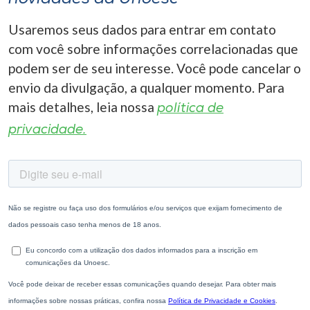
Usaremos seus dados para entrar em contato
com você sobre informações correlacionadas que
podem ser de seu interesse. Você pode cancelar o
envio da divulgação, a qualquer momento. Para
mais detalhes, leia nossa
política de
privacidade.