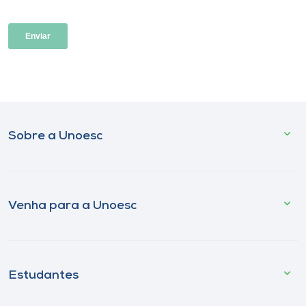
Sobre a Unoesc
Venha para a Unoesc
Estudantes