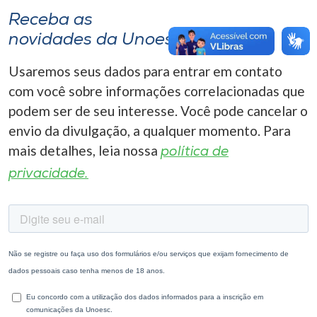
Receba as
novidades da Unoesc
Usaremos seus dados para entrar em contato
com você sobre informações correlacionadas que
podem ser de seu interesse. Você pode cancelar o
envio da divulgação, a qualquer momento. Para
mais detalhes, leia nossa
política de
privacidade.