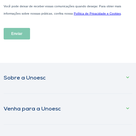
Sobre a Unoesc
Venha para a Unoesc