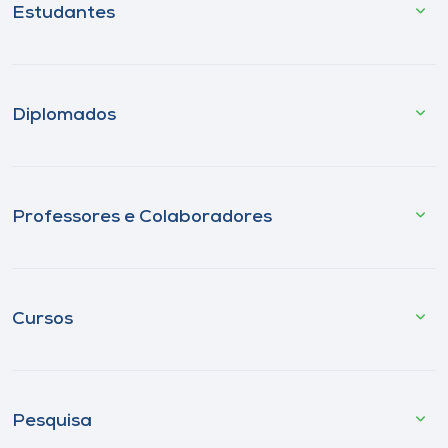
Estudantes
Diplomados
Professores e Colaboradores
Cursos
Pesquisa