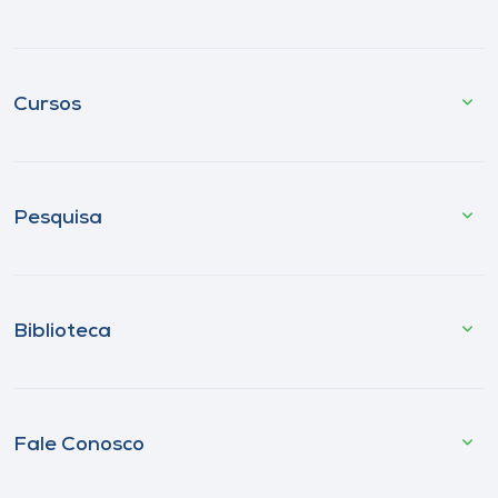
Cursos
Pesquisa
Biblioteca
Fale Conosco