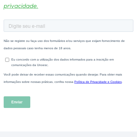
privacidade.