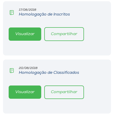
17/08/2018
Homologação de Inscritos
Visualizar
Compartilhar
20/08/2018
Homologação de Classificados
Visualizar
Compartilhar