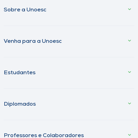
Sobre a Unoesc
Venha para a Unoesc
Estudantes
Diplomados
Professores e Colaboradores