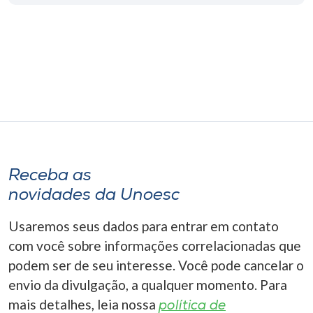
Receba as
novidades da Unoesc
Usaremos seus dados para entrar em contato
com você sobre informações correlacionadas que
podem ser de seu interesse. Você pode cancelar o
envio da divulgação, a qualquer momento. Para
mais detalhes, leia nossa
política de