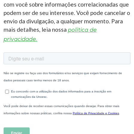
com você sobre informações correlacionadas que
podem ser de seu interesse. Você pode cancelar o
envio da divulgação, a qualquer momento. Para
mais detalhes, leia nossa
política de
privacidade.