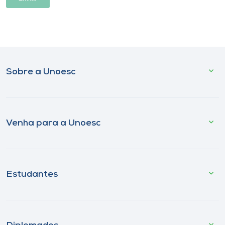
Sobre a Unoesc
Venha para a Unoesc
Estudantes