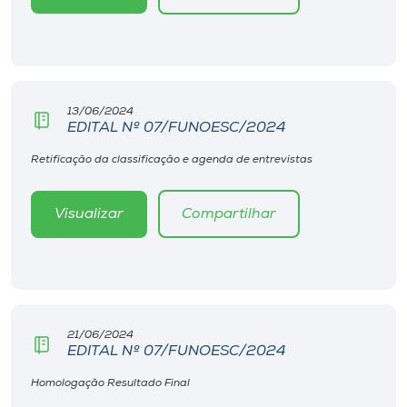
13/06/2024
EDITAL Nº 07/FUNOESC/2024
Retificação da classificação e agenda de entrevistas
Visualizar
Compartilhar
21/06/2024
EDITAL Nº 07/FUNOESC/2024
Homologação Resultado Final