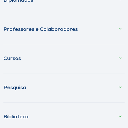
Diplomados
Professores e Colaboradores
Cursos
Pesquisa
Biblioteca