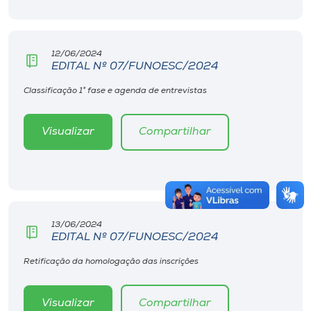
12/06/2024
EDITAL Nº 07/FUNOESC/2024
Classificação 1° fase e agenda de entrevistas
Visualizar
Compartilhar
13/06/2024
EDITAL Nº 07/FUNOESC/2024
Retificação da homologação das inscrições
Visualizar
Compartilhar