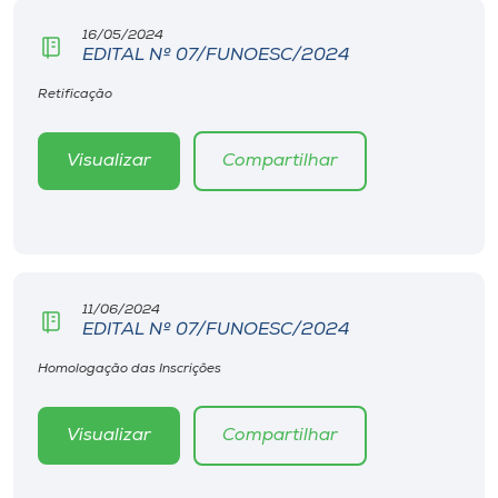
16/05/2024
EDITAL Nº 07/FUNOESC/2024
Retificação
Visualizar
Compartilhar
11/06/2024
EDITAL Nº 07/FUNOESC/2024
Homologação das Inscrições
Visualizar
Compartilhar