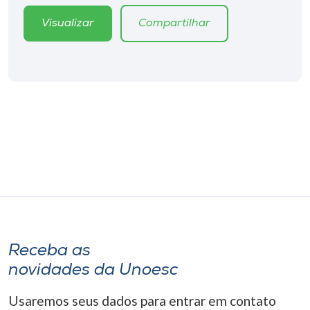
Visualizar
Compartilhar
Receba as
novidades da Unoesc
Usaremos seus dados para entrar em contato