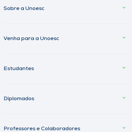
Sobre a Unoesc
Venha para a Unoesc
Estudantes
Diplomados
Professores e Colaboradores