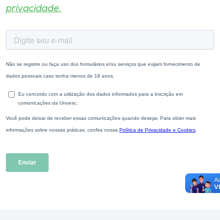
privacidade.