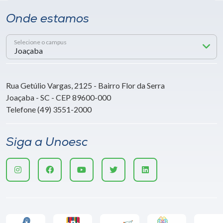
Onde estamos
Selecione o campus
Rua Getúlio Vargas, 2125 - Bairro Flor da Serra
Joaçaba - SC - CEP 89600-000
Telefone (49) 3551-2000
Siga a Unoesc