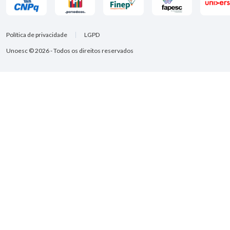
Política de privacidade
LGPD
Unoesc © 2026 - Todos os direitos reservados