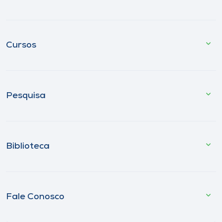
Cursos
Pesquisa
Biblioteca
Fale Conosco