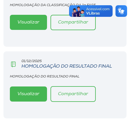
HOMOLOGAÇÃO DA CLASSIFICAÇÃO DA 1a FASE
Visualizar
Compartilhar
01/12/2025
HOMOLOGAÇÃO DO RESULTADO FINAL
HOMOLOGAÇÃO DO RESULTADO FINAL
Visualizar
Compartilhar