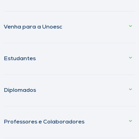
Venha para a Unoesc
Estudantes
Diplomados
Professores e Colaboradores