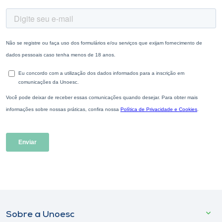
Sobre a Unoesc