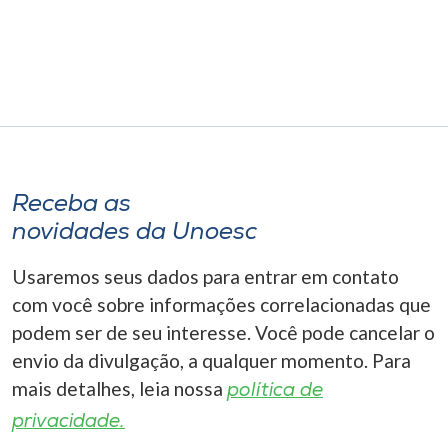
Receba as
novidades da Unoesc
Usaremos seus dados para entrar em contato
com você sobre informações correlacionadas que
podem ser de seu interesse. Você pode cancelar o
envio da divulgação, a qualquer momento. Para
mais detalhes, leia nossa
política de
privacidade.