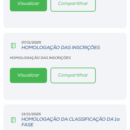
Visualizar
Compartilhar
07/11/2025
HOMOLOGAÇÃO DAS INSCRIÇÕES
HOMOLOGAÇÃO DAS INSCRIÇÕES
Visualizar
Compartilhar
13/11/2025
HOMOLOGAÇÃO DA CLASSIFICAÇÃO DA 1a
FASE