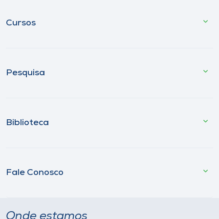
Cursos
Pesquisa
Biblioteca
Fale Conosco
Onde estamos