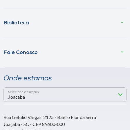
Biblioteca
Fale Conosco
Onde estamos
Selecione o campus
Rua Getúlio Vargas, 2125 - Bairro Flor da Serra
Joaçaba - SC - CEP 89600-000