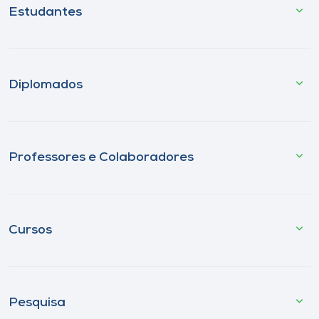
Estudantes
Diplomados
Professores e Colaboradores
Cursos
Pesquisa