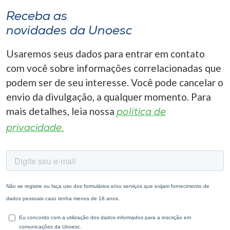
Receba as
novidades da Unoesc
Usaremos seus dados para entrar em contato
com você sobre informações correlacionadas que
podem ser de seu interesse. Você pode cancelar o
envio da divulgação, a qualquer momento. Para
mais detalhes, leia nossa
política de
privacidade.