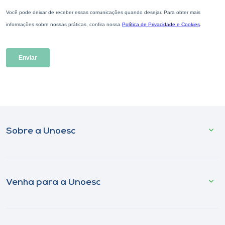
Sobre a Unoesc
Venha para a Unoesc