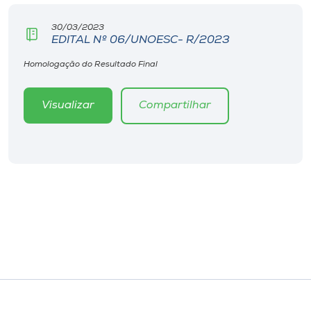
30/03/2023
EDITAL Nº 06/UNOESC- R/2023
Homologação do Resultado Final
Visualizar
Compartilhar