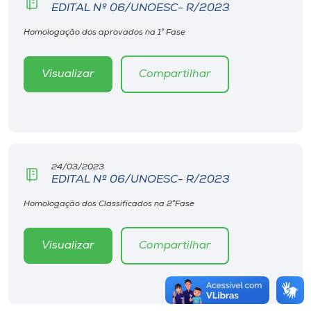
EDITAL Nº 06/UNOESC- R/2023
Homologação dos aprovados na 1° Fase
Visualizar
Compartilhar
24/03/2023
EDITAL Nº 06/UNOESC- R/2023
Homologação dos Classificados na 2°Fase
Visualizar
Compartilhar