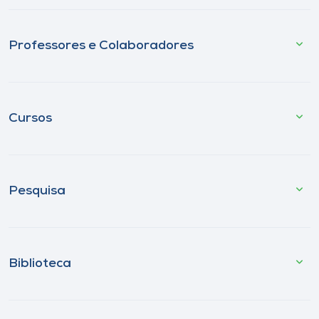
Professores e Colaboradores
Cursos
Pesquisa
Biblioteca