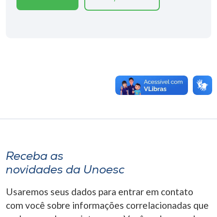
Receba as
novidades da Unoesc
Usaremos seus dados para entrar em contato
com você sobre informações correlacionadas que