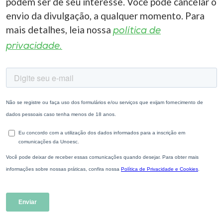
podem ser de seu interesse. Você pode cancelar o
envio da divulgação, a qualquer momento. Para
mais detalhes, leia nossa
política de
privacidade.