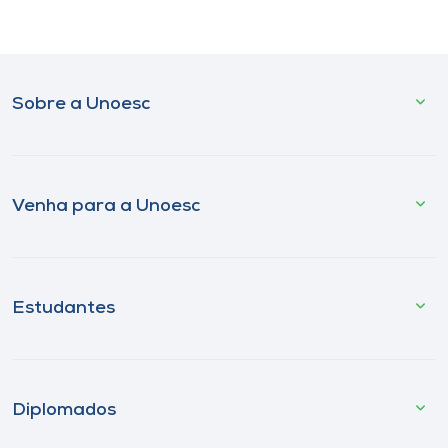
Sobre a Unoesc
Venha para a Unoesc
Estudantes
Diplomados