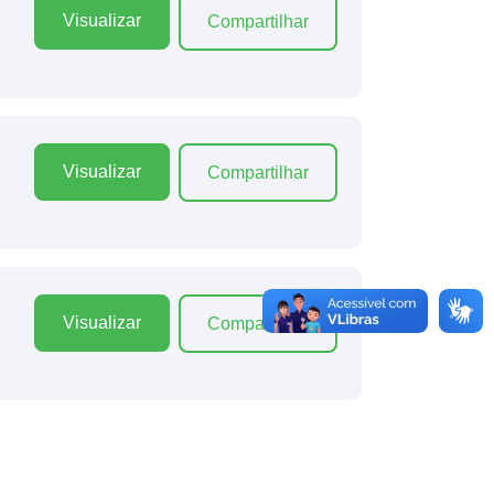
Visualizar
Compartilhar
Visualizar
Compartilhar
Visualizar
Compartilhar