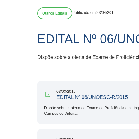
Publicado em 23/04/2015
Outros Editais
EDITAL Nº 06/U
Dispõe sobre a oferta de Exame de Proficiênc
03/03/2015
EDITAL Nº 06/UNOESC-R/2015
Dispõe sobre a oferta de Exame de Proficiência em Líng
Campus de Videira.