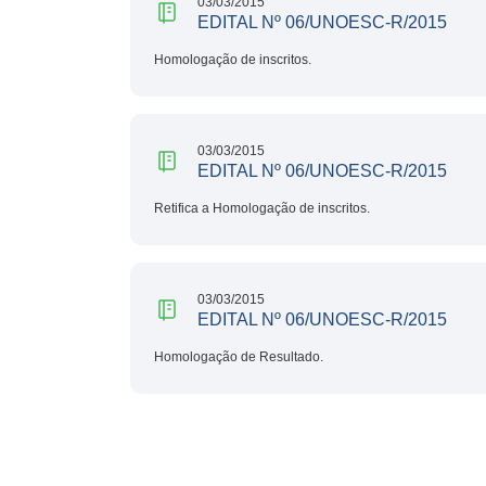
03/03/2015
EDITAL Nº 06/UNOESC-R/2015
Homologação de inscritos.
03/03/2015
EDITAL Nº 06/UNOESC-R/2015
Retifica a Homologação de inscritos.
03/03/2015
EDITAL Nº 06/UNOESC-R/2015
Homologação de Resultado.