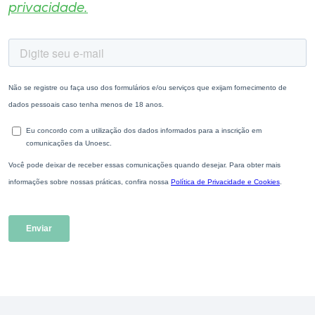
privacidade.