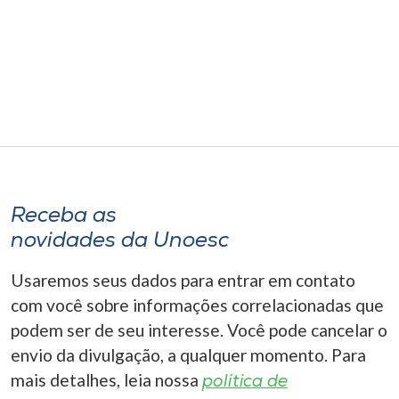
Receba as
novidades da Unoesc
Usaremos seus dados para entrar em contato
com você sobre informações correlacionadas que
podem ser de seu interesse. Você pode cancelar o
envio da divulgação, a qualquer momento. Para
mais detalhes, leia nossa
política de