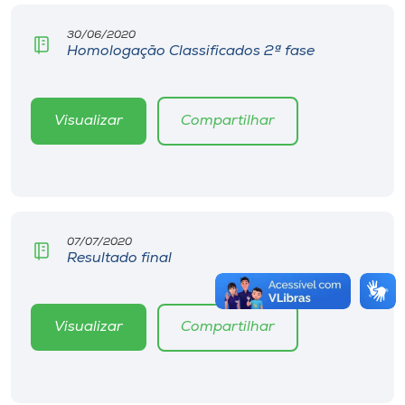
30/06/2020
Homologação Classificados 2ª fase
Visualizar
Compartilhar
07/07/2020
Resultado final
Visualizar
Compartilhar