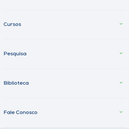
Cursos
Pesquisa
Biblioteca
Fale Conosco