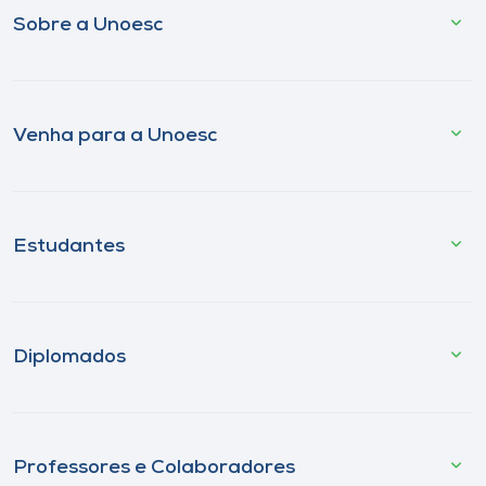
Sobre a Unoesc
Venha para a Unoesc
Estudantes
Diplomados
Professores e Colaboradores