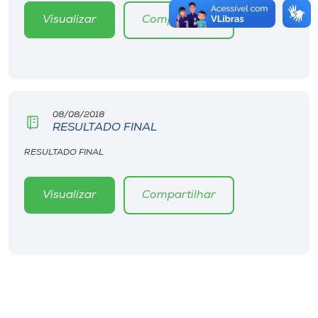
Visualizar
Compartilhar
08/08/2018
RESULTADO FINAL
RESULTADO FINAL
Visualizar
Compartilhar