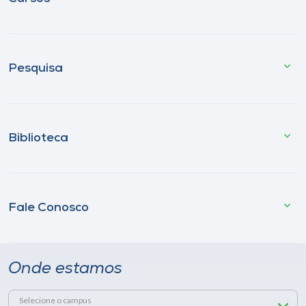
Pesquisa
Biblioteca
Fale Conosco
Onde estamos
Selecione o campus