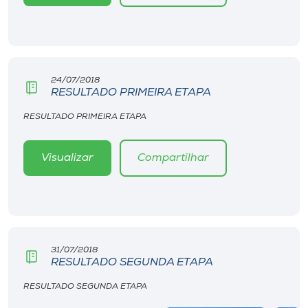
24/07/2018
RESULTADO PRIMEIRA ETAPA
RESULTADO PRIMEIRA ETAPA
Visualizar
Compartilhar
31/07/2018
RESULTADO SEGUNDA ETAPA
RESULTADO SEGUNDA ETAPA