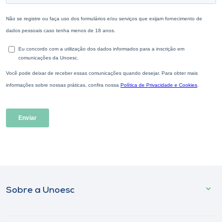
Sobre a Unoesc