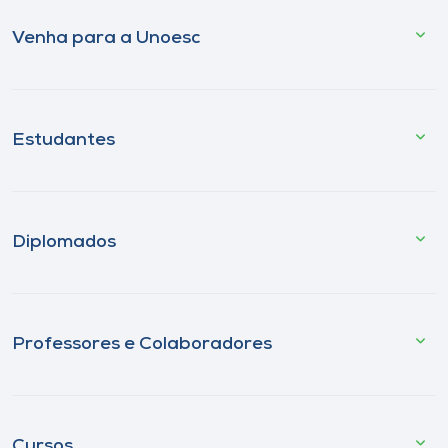
Venha para a Unoesc
Estudantes
Diplomados
Professores e Colaboradores
Cursos