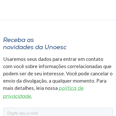
Receba as
novidades da Unoesc
Usaremos seus dados para entrar em contato
com você sobre informações correlacionadas que
podem ser de seu interesse. Você pode cancelar o
envio da divulgação, a qualquer momento. Para
mais detalhes, leia nossa
política de
privacidade.