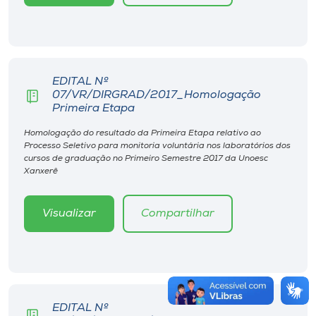
EDITAL Nº
07/VR/DIRGRAD/2017_Homologação
Primeira Etapa
Homologação do resultado da Primeira Etapa relativo ao
Processo Seletivo para monitoria voluntária nos laboratórios dos
cursos de graduação no Primeiro Semestre 2017 da Unoesc
Xanxerê
Visualizar
Compartilhar
EDITAL Nº