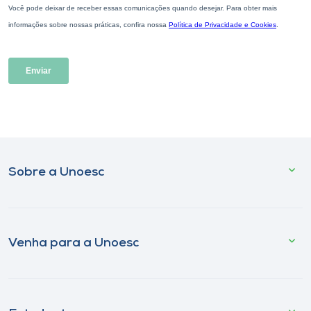
Sobre a Unoesc
Venha para a Unoesc