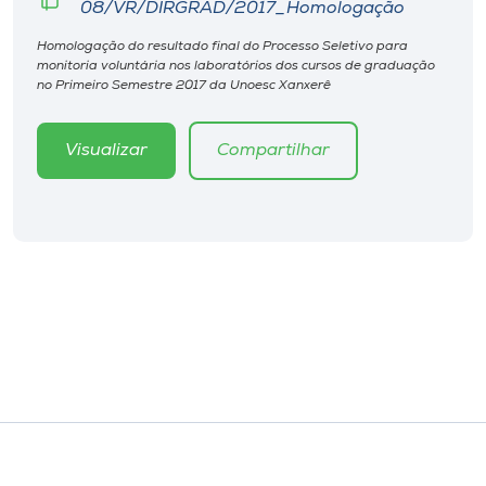
08/VR/DIRGRAD/2017_Homologação
Homologação do resultado final do Processo Seletivo para
monitoria voluntária nos laboratórios dos cursos de graduação
no Primeiro Semestre 2017 da Unoesc Xanxerê
Visualizar
Compartilhar