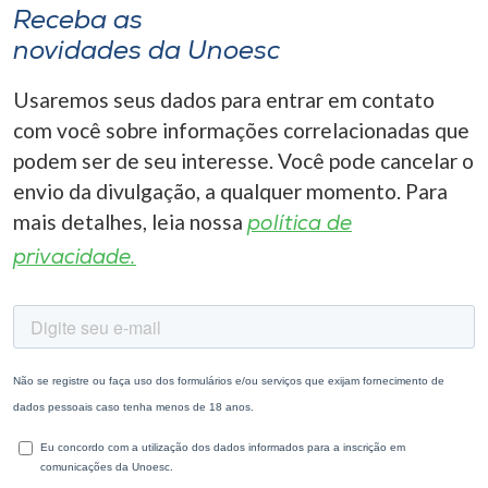
Receba as
novidades da Unoesc
Usaremos seus dados para entrar em contato
com você sobre informações correlacionadas que
podem ser de seu interesse. Você pode cancelar o
envio da divulgação, a qualquer momento. Para
mais detalhes, leia nossa
política de
privacidade.