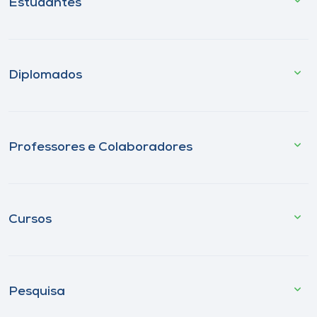
Estudantes
Diplomados
Professores e Colaboradores
Cursos
Pesquisa