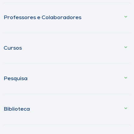
Professores e Colaboradores
Cursos
Pesquisa
Biblioteca