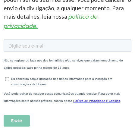
envio da divulgação, a qualquer momento. Para
mais detalhes, leia nossa
política de
privacidade.