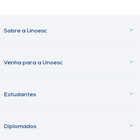
Sobre a Unoesc
Venha para a Unoesc
Estudantes
Diplomados