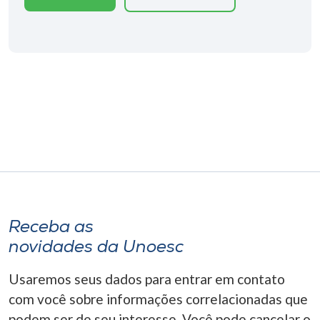
Receba as
novidades da Unoesc
Usaremos seus dados para entrar em contato
com você sobre informações correlacionadas que
podem ser de seu interesse. Você pode cancelar o