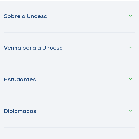
Sobre a Unoesc
Venha para a Unoesc
Estudantes
Diplomados