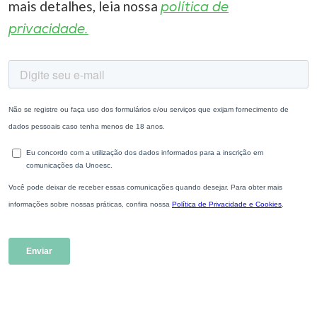
mais detalhes, leia nossa
política de
privacidade.