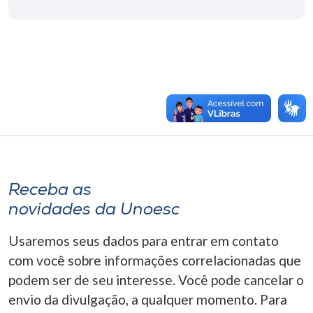
Receba as
novidades da Unoesc
Usaremos seus dados para entrar em contato
com você sobre informações correlacionadas que
podem ser de seu interesse. Você pode cancelar o
envio da divulgação, a qualquer momento. Para