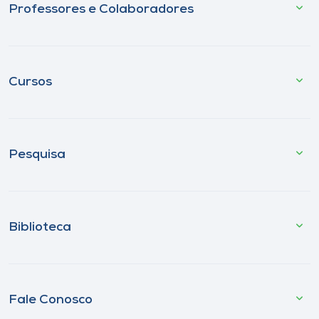
Professores e Colaboradores
Cursos
Pesquisa
Biblioteca
Fale Conosco