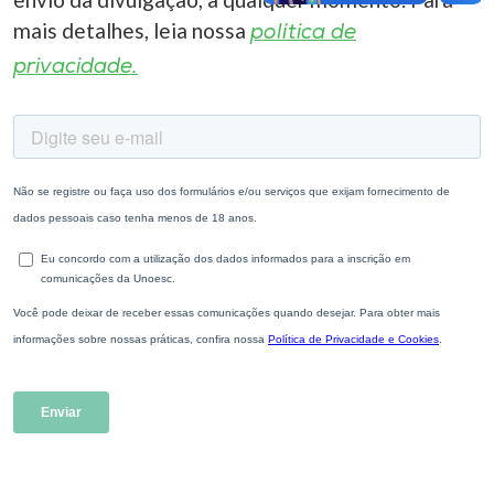
mais detalhes, leia nossa
política de
privacidade.