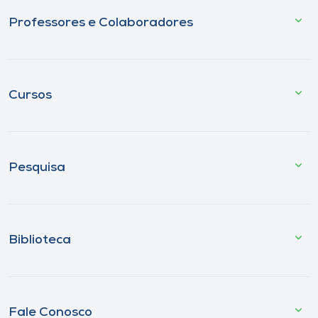
Professores e Colaboradores
Cursos
Pesquisa
Biblioteca
Fale Conosco