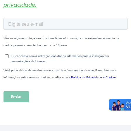
privacidade.