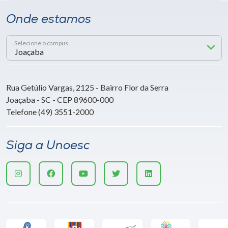
Onde estamos
Selecione o campus
Rua Getúlio Vargas, 2125 - Bairro Flor da Serra
Joaçaba - SC - CEP 89600-000
Telefone (49) 3551-2000
Siga a Unoesc