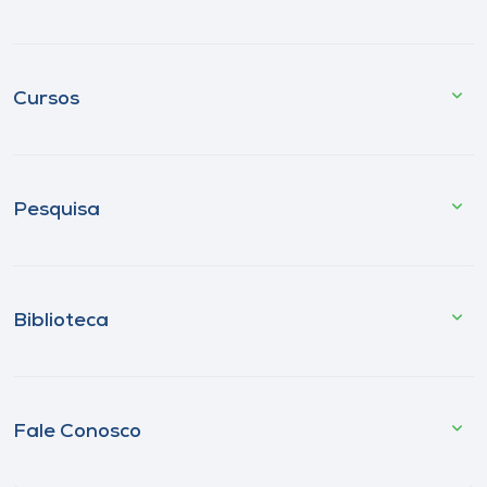
Cursos
Pesquisa
Biblioteca
Fale Conosco