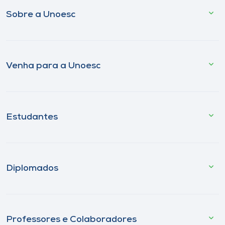
Sobre a Unoesc
Venha para a Unoesc
Estudantes
Diplomados
Professores e Colaboradores