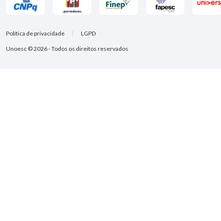
Política de privacidade
LGPD
Unoesc © 2026 - Todos os direitos reservados