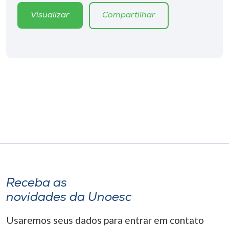
Visualizar
Compartilhar
Receba as
novidades da Unoesc
Usaremos seus dados para entrar em contato