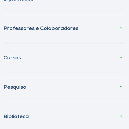
Professores e Colaboradores
Cursos
Pesquisa
Biblioteca