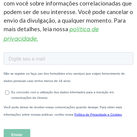
com você sobre informações correlacionadas que
podem ser de seu interesse. Você pode cancelar o
envio da divulgação, a qualquer momento. Para
mais detalhes, leia nossa
política de
privacidade.