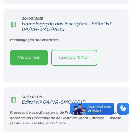
20/03/2015
Homologação das Inscrições - Edital Nº
04/VR-SMO/2015
Homologação das Inscrições
Visualizar
Compartilhar
06/03/2015
Edital Nº 04/VR-SMO/2015
Processo de seleção externa de Professores para atuarem como
docentes da Universidade do Oeste de Santa Catarina – Unoesc,
Campus de São Miguel do Oeste.