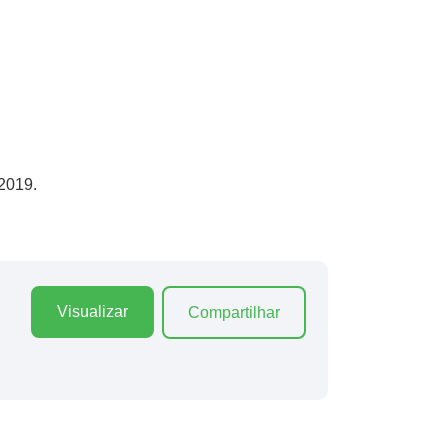
 2019.
Visualizar
Compartilhar