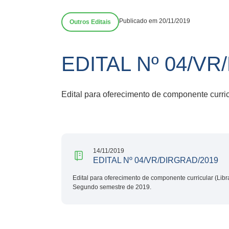
Publicado em 20/11/2019
Outros Editais
EDITAL Nº 04/VR
Edital para oferecimento de componente curr
14/11/2019
EDITAL Nº 04/VR/DIRGRAD/2019
Edital para oferecimento de componente curricular (Lib
Segundo semestre de 2019.