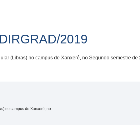
/DIRGRAD/2019
icular (Libras) no campus de Xanxerê, no Segundo semestre de
ras) no campus de Xanxerê, no