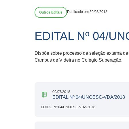
Publicado em 30/05/2018
Outros Editais
EDITAL Nº 04/U
Dispõe sobre processo de seleção externa de
Campus de Videira no Colégio Superação.
09/07/2018
EDITAL Nº 04/UNOESC-VDA/2018
EDITAL Nº 04/UNOESC-VDA/2018