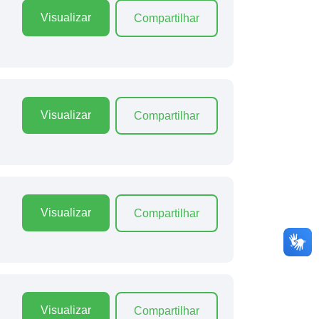
Visualizar
Compartilhar
Visualizar
Compartilhar
Visualizar
Compartilhar
Visualizar
Compartilhar