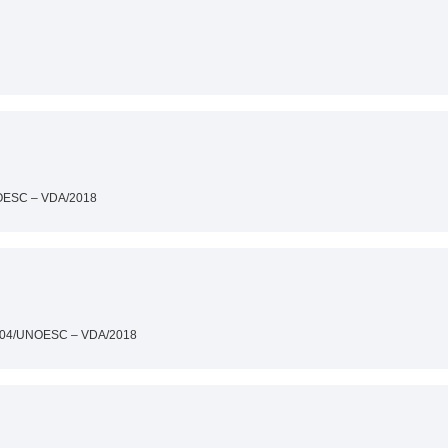
ESC – VDA/2018
04/UNOESC – VDA/2018