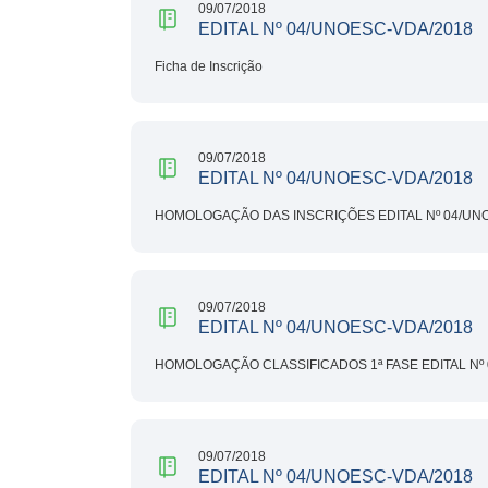
09/07/2018
EDITAL Nº 04/UNOESC-VDA/2018
Ficha de Inscrição
09/07/2018
EDITAL Nº 04/UNOESC-VDA/2018
HOMOLOGAÇÃO DAS INSCRIÇÕES EDITAL Nº 04/UNO
09/07/2018
EDITAL Nº 04/UNOESC-VDA/2018
HOMOLOGAÇÃO CLASSIFICADOS 1ª FASE EDITAL Nº 
09/07/2018
EDITAL Nº 04/UNOESC-VDA/2018