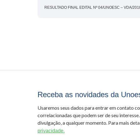
RESULTADO FINAL EDITAL Nº 04/UNOESC – VDA/201
Receba as novidades da Unoe
Usaremos seus dados para entrar em contato c
correlacionadas que podem ser de seu interesse.
divulgação, a qualquer momento. Para mais detal
privacidade.