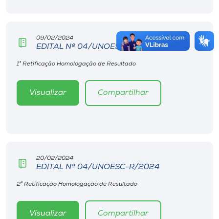
09/02/2024
EDITAL Nº 04/UNOESC-R/2024
1° Retificação Homologação de Resultado
Visualizar
Compartilhar
20/02/2024
EDITAL Nº 04/UNOESC-R/2024
2° Retificação Homologação de Resultado
Visualizar
Compartilhar