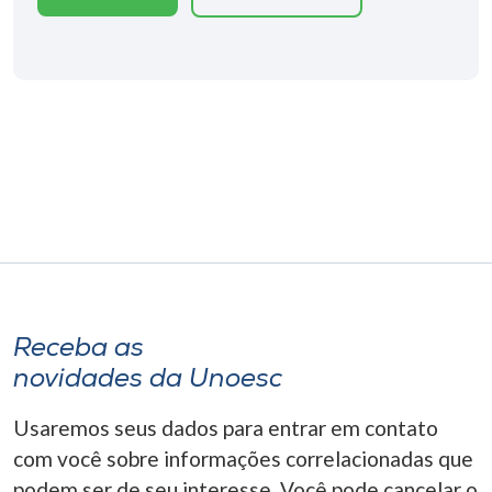
Receba as
novidades da Unoesc
Usaremos seus dados para entrar em contato
com você sobre informações correlacionadas que
podem ser de seu interesse. Você pode cancelar o