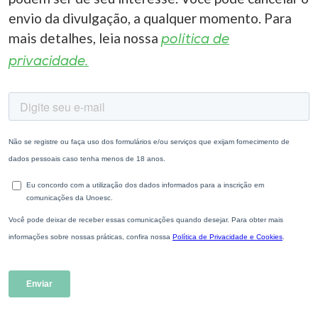
envio da divulgação, a qualquer momento. Para
mais detalhes, leia nossa
política de
privacidade.