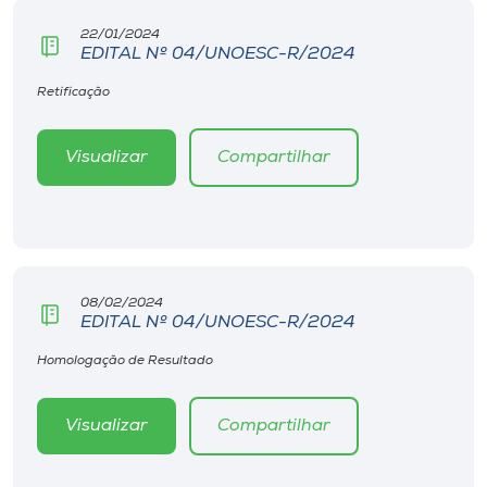
22/01/2024
EDITAL Nº 04/UNOESC-R/2024
Retificação
Visualizar
Compartilhar
08/02/2024
EDITAL Nº 04/UNOESC-R/2024
Homologação de Resultado
Visualizar
Compartilhar