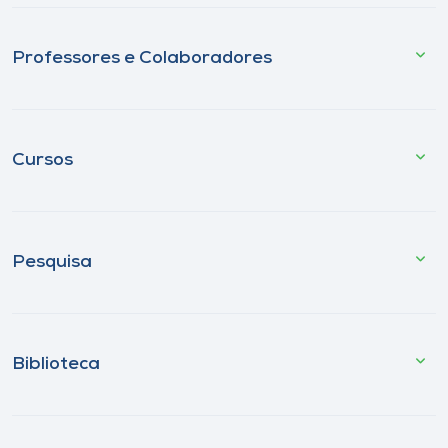
Professores e Colaboradores
Cursos
Pesquisa
Biblioteca