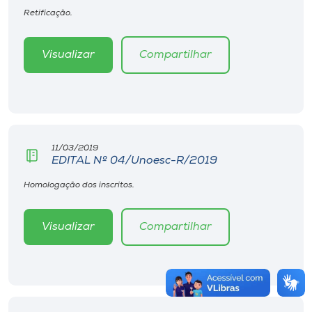
Retificação.
Visualizar
Compartilhar
11/03/2019
EDITAL Nº 04/Unoesc-R/2019
Homologação dos inscritos.
Visualizar
Compartilhar