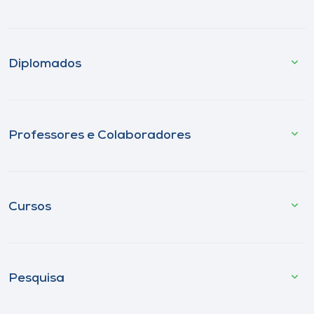
Diplomados
Professores e Colaboradores
Cursos
Pesquisa