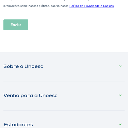
Sobre a Unoesc
Venha para a Unoesc
Estudantes