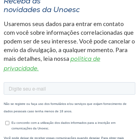
Receba as
novidades da Unoesc
Usaremos seus dados para entrar em contato
com você sobre informações correlacionadas que
podem ser de seu interesse. Você pode cancelar o
envio da divulgação, a qualquer momento. Para
mais detalhes, leia nossa
política de
privacidade.