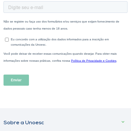
Sobre a Unoesc