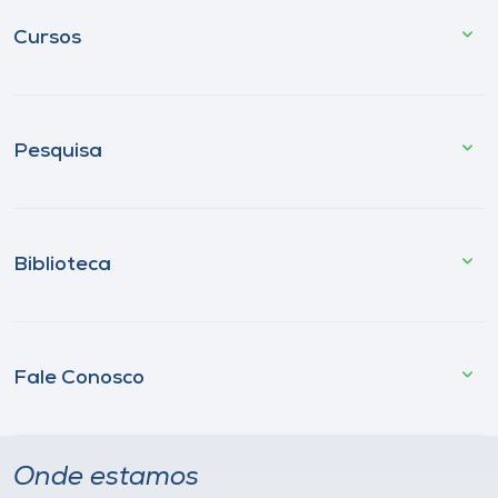
Cursos
Pesquisa
Biblioteca
Fale Conosco
Onde estamos