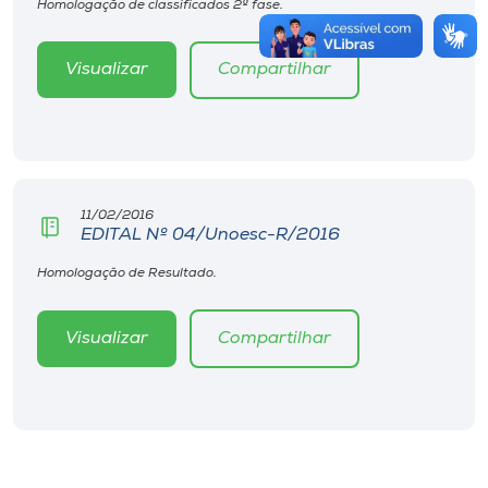
Homologação de classificados 2ª fase.
Visualizar
Compartilhar
11/02/2016
EDITAL Nº 04/Unoesc-R/2016
Homologação de Resultado.
Visualizar
Compartilhar