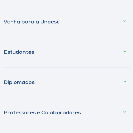
Venha para a Unoesc
Estudantes
Diplomados
Professores e Colaboradores