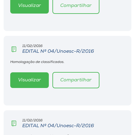
Visualizar
Compartilhar
11/02/2016
EDITAL Nº 04/Unoesc-R/2016
Homologação de classificados.
Visualizar
Compartilhar
11/02/2016
EDITAL Nº 04/Unoesc-R/2016