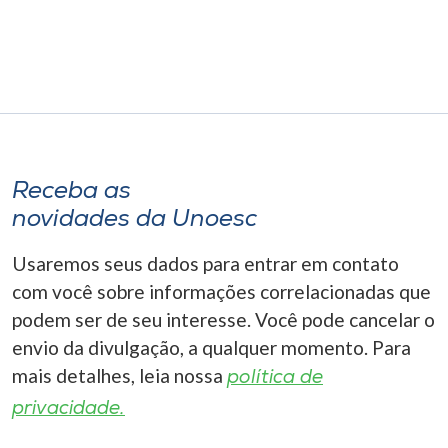
Receba as
novidades da Unoesc
Usaremos seus dados para entrar em contato
com você sobre informações correlacionadas que
podem ser de seu interesse. Você pode cancelar o
envio da divulgação, a qualquer momento. Para
mais detalhes, leia nossa
política de
privacidade.