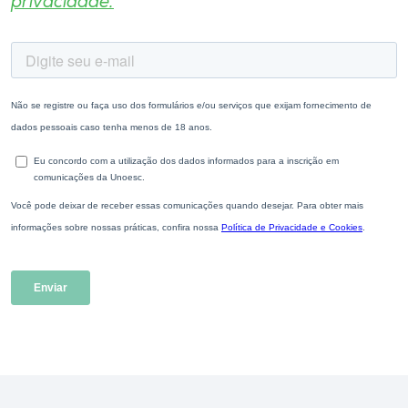
privacidade.