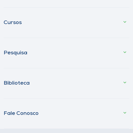
Cursos
Pesquisa
Biblioteca
Fale Conosco