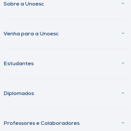
Sobre a Unoesc
Venha para a Unoesc
Estudantes
Diplomados
Professores e Colaboradores