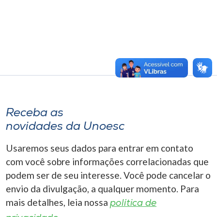
Receba as
novidades da Unoesc
Usaremos seus dados para entrar em contato
com você sobre informações correlacionadas que
podem ser de seu interesse. Você pode cancelar o
envio da divulgação, a qualquer momento. Para
mais detalhes, leia nossa
política de