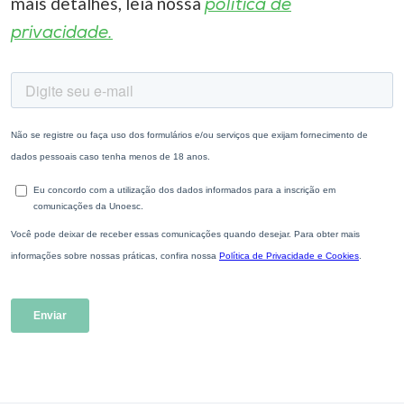
mais detalhes, leia nossa
política de
privacidade.