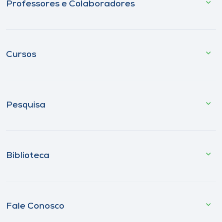
Professores e Colaboradores
Cursos
Pesquisa
Biblioteca
Fale Conosco