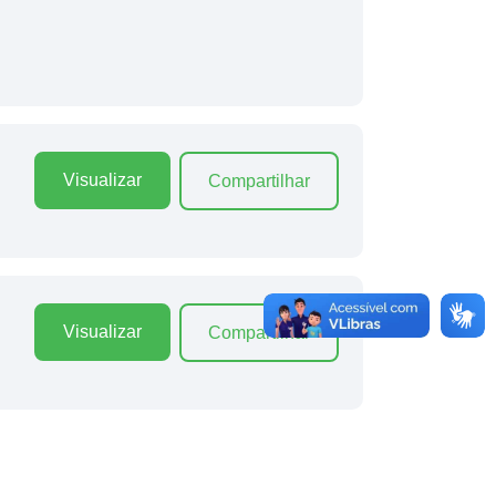
Visualizar
Compartilhar
Visualizar
Compartilhar