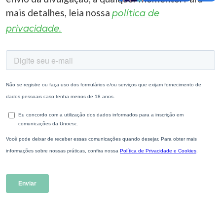
mais detalhes, leia nossa
política de
privacidade.