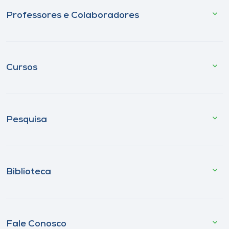
Professores e Colaboradores
Cursos
Pesquisa
Biblioteca
Fale Conosco