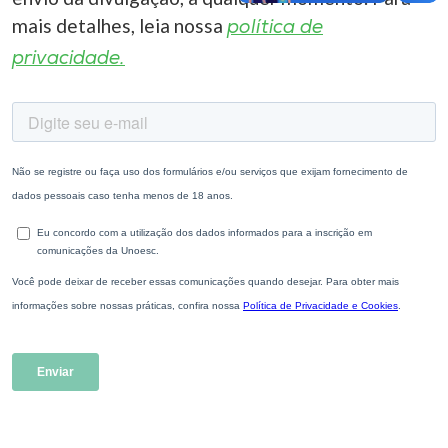
mais detalhes, leia nossa
política de
privacidade.