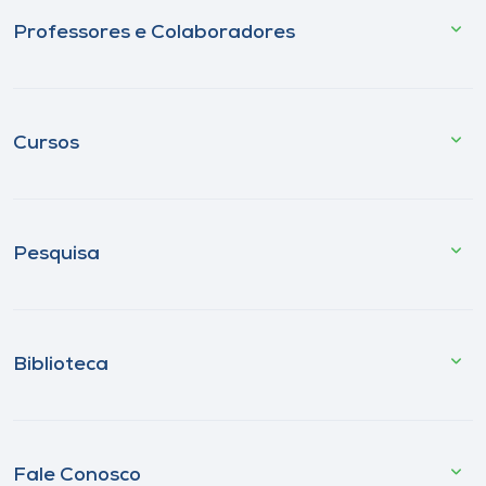
Professores e Colaboradores
Cursos
Pesquisa
Biblioteca
Fale Conosco