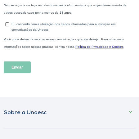
Sobre a Unoesc