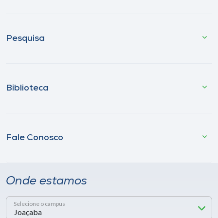
Pesquisa
Biblioteca
Fale Conosco
Onde estamos
Selecione o campus