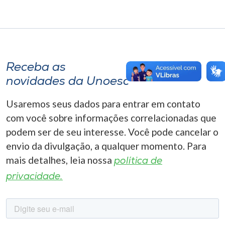
Receba as
novidades da Unoesc
Usaremos seus dados para entrar em contato
com você sobre informações correlacionadas que
podem ser de seu interesse. Você pode cancelar o
envio da divulgação, a qualquer momento. Para
mais detalhes, leia nossa
política de
privacidade.