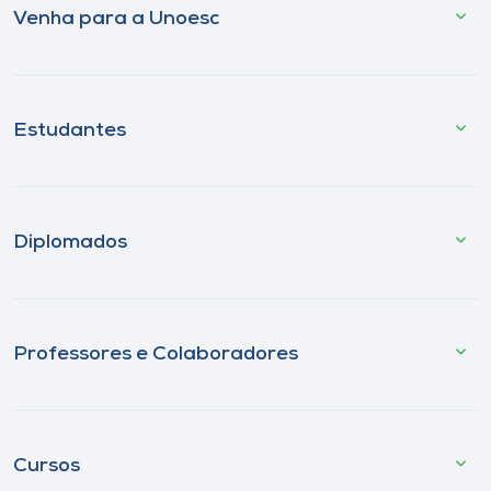
Venha para a Unoesc
Estudantes
Diplomados
Professores e Colaboradores
Cursos