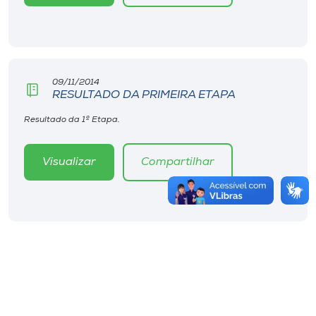
09/11/2014
RESULTADO DA PRIMEIRA ETAPA
Resultado da 1º Etapa.
Visualizar
Compartilhar