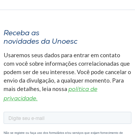
Receba as
novidades da Unoesc
Usaremos seus dados para entrar em contato
com você sobre informações correlacionadas que
podem ser de seu interesse. Você pode cancelar o
envio da divulgação, a qualquer momento. Para
mais detalhes, leia nossa
política de
privacidade.