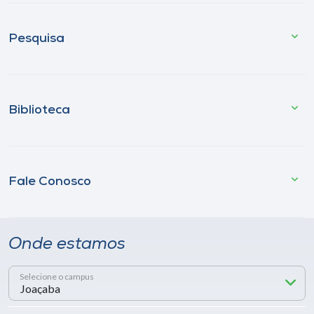
Pesquisa
Biblioteca
Fale Conosco
Onde estamos
Selecione o campus