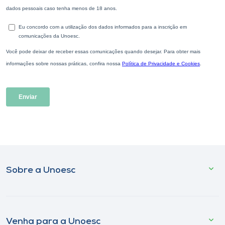
Sobre a Unoesc
Venha para a Unoesc