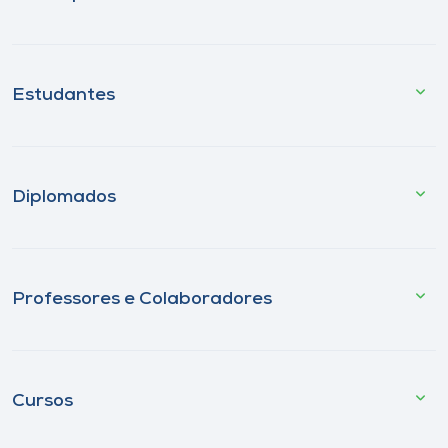
Estudantes
Diplomados
Professores e Colaboradores
Cursos