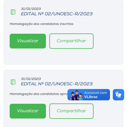
31/01/2023
EDITAL Nº 02/UNOESC-R/2023
Homologação dos candidatos inscritos
Visualizar
Compartilhar
31/01/2023
EDITAL Nº 02/UNOESC-R/2023
Homologação dos candidatos aprovados
Visualizar
Compartilhar