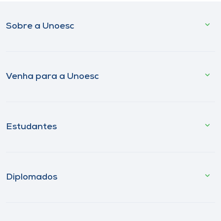
Sobre a Unoesc
Venha para a Unoesc
Estudantes
Diplomados