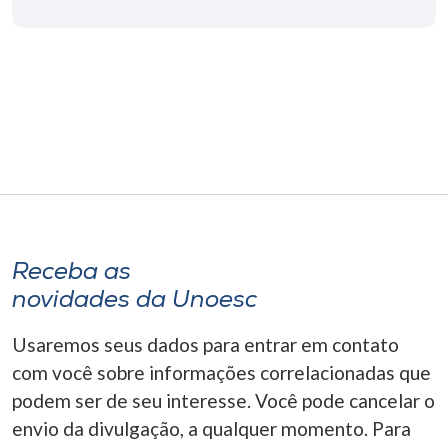
Receba as
novidades da Unoesc
Usaremos seus dados para entrar em contato
com você sobre informações correlacionadas que
podem ser de seu interesse. Você pode cancelar o
envio da divulgação, a qualquer momento. Para