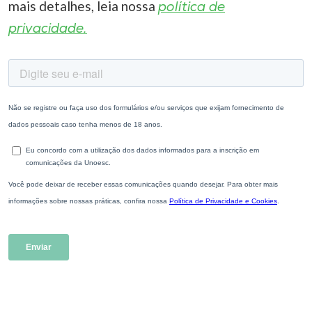
mais detalhes, leia nossa
política de
privacidade.