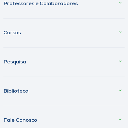
Professores e Colaboradores
Cursos
Pesquisa
Biblioteca
Fale Conosco