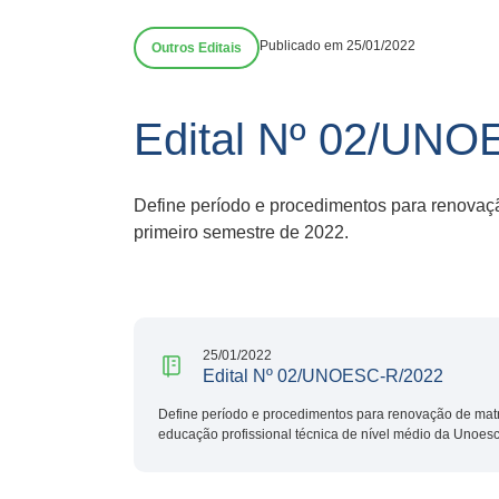
Publicado em 25/01/2022
Outros Editais
Edital Nº 02/UN
Define período e procedimentos para renovaçã
primeiro semestre de 2022.
25/01/2022
Edital Nº 02/UNOESC-R/2022
Define período e procedimentos para renovação de matr
educação profissional técnica de nível médio da Unoesc