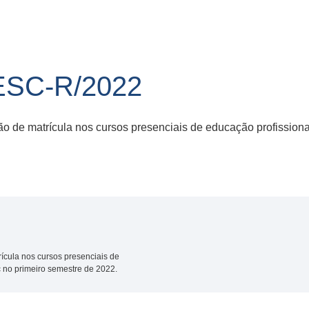
OESC-R/2022
o de matrícula nos cursos presenciais de educação profissiona
ícula nos cursos presenciais de
 no primeiro semestre de 2022.