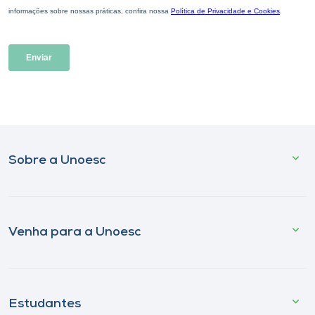
Sobre a Unoesc
Venha para a Unoesc
Estudantes