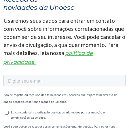
novidades da Unoesc
Usaremos seus dados para entrar em contato
com você sobre informações correlacionadas que
podem ser de seu interesse. Você pode cancelar o
envio da divulgação, a qualquer momento. Para
mais detalhes, leia nossa
política de
privacidade.