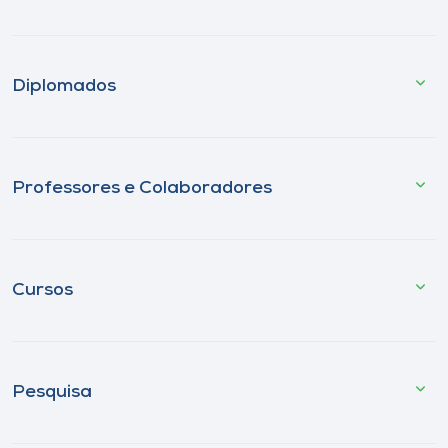
Diplomados
Professores e Colaboradores
Cursos
Pesquisa