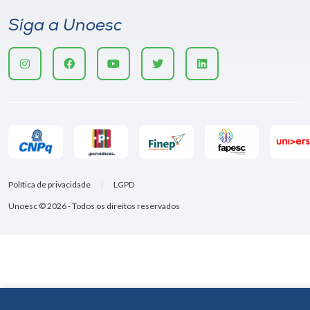
Siga a Unoesc
Política de privacidade
LGPD
Unoesc © 2026 - Todos os direitos reservados