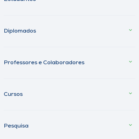
Diplomados
Professores e Colaboradores
Cursos
Pesquisa