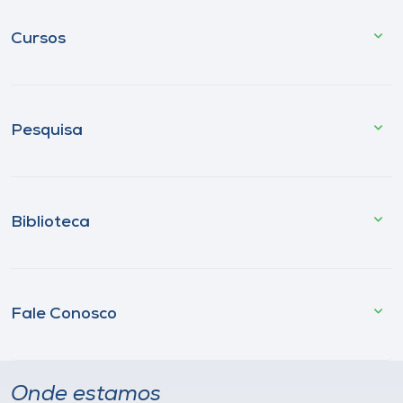
Cursos
Pesquisa
Biblioteca
Fale Conosco
Onde estamos