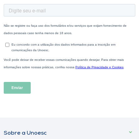
Sobre a Unoesc