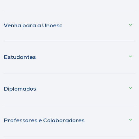
Venha para a Unoesc
Estudantes
Diplomados
Professores e Colaboradores