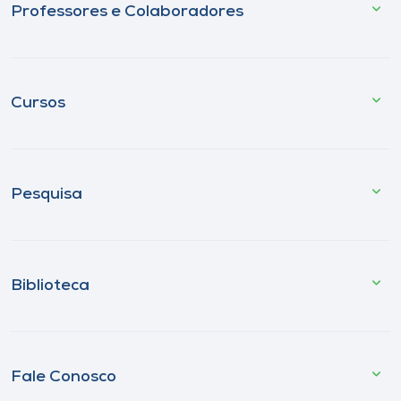
Professores e Colaboradores
Cursos
Pesquisa
Biblioteca
Fale Conosco