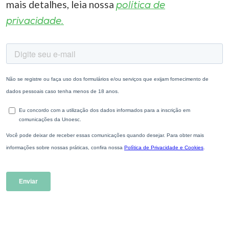
mais detalhes, leia nossa
política de
privacidade.