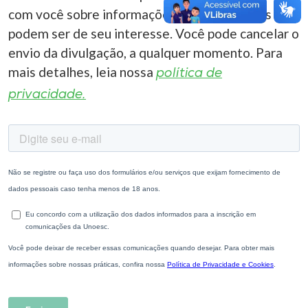
com você sobre informações correlacionadas que
podem ser de seu interesse. Você pode cancelar o
envio da divulgação, a qualquer momento. Para
mais detalhes, leia nossa
política de
privacidade.