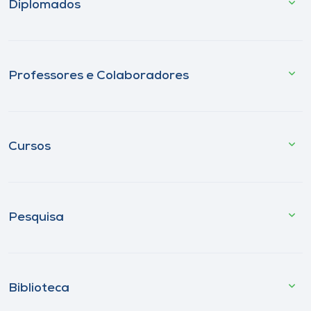
Diplomados
Professores e Colaboradores
Cursos
Pesquisa
Biblioteca