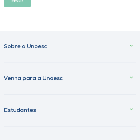
Sobre a Unoesc
Venha para a Unoesc
Estudantes