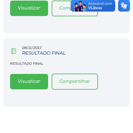
Visualizar
Compartilhar
08/11/2017
RESULTADO FINAL
RESULTADO FINAL
Visualizar
Compartilhar