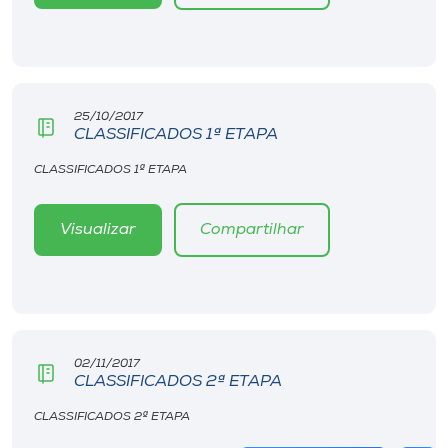
25/10/2017
CLASSIFICADOS 1ª ETAPA
CLASSIFICADOS 1ª ETAPA
Visualizar
Compartilhar
02/11/2017
CLASSIFICADOS 2ª ETAPA
CLASSIFICADOS 2ª ETAPA