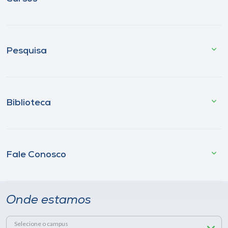
Pesquisa
Biblioteca
Fale Conosco
Onde estamos
Selecione o campus