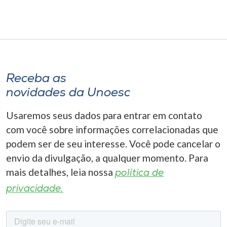
Receba as
novidades da Unoesc
Usaremos seus dados para entrar em contato
com você sobre informações correlacionadas que
podem ser de seu interesse. Você pode cancelar o
envio da divulgação, a qualquer momento. Para
mais detalhes, leia nossa
política de
privacidade.