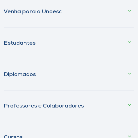
Venha para a Unoesc
Estudantes
Diplomados
Professores e Colaboradores
Cursos