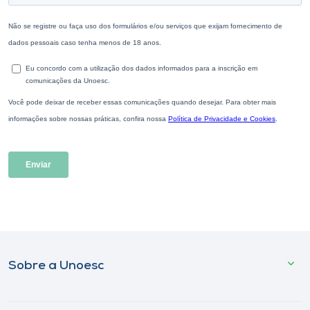
Sobre a Unoesc