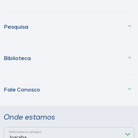
Pesquisa
Biblioteca
Fale Conosco
Onde estamos
Selecione o campus