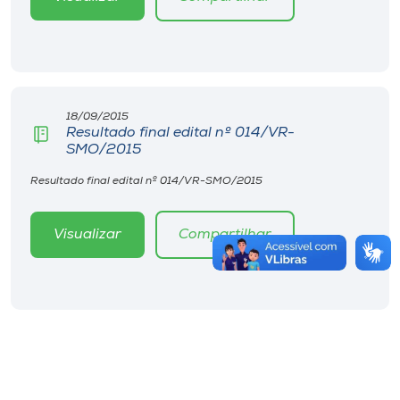
18/09/2015
Resultado final edital nº 014/VR-
SMO/2015
Resultado final edital nº 014/VR-SMO/2015
Visualizar
Compartilhar