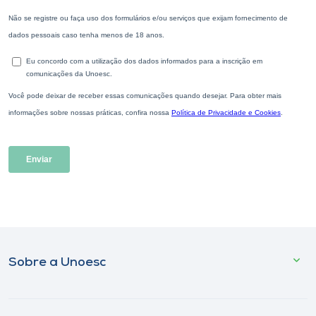
Sobre a Unoesc