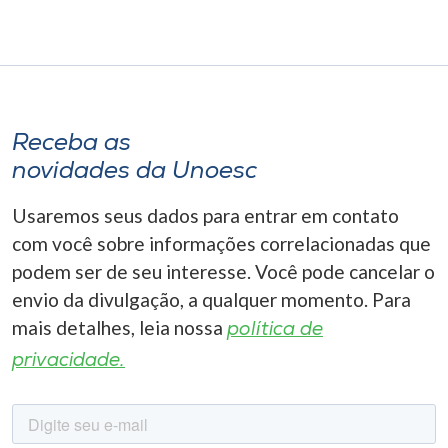
Receba as
novidades da Unoesc
Usaremos seus dados para entrar em contato
com você sobre informações correlacionadas que
podem ser de seu interesse. Você pode cancelar o
envio da divulgação, a qualquer momento. Para
mais detalhes, leia nossa
política de
privacidade.