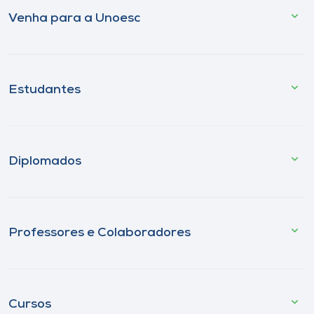
Venha para a Unoesc
Estudantes
Diplomados
Professores e Colaboradores
Cursos